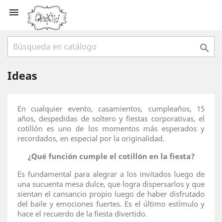


Ideas
En cualquier evento, casamientos, cumpleaños, 15
años, despedidas de soltero y fiestas corporativas, el
cotillón es uno de los momentos más esperados y
recordados, en especial por la originalidad.
¿Qué función cumple el cotillón en la fiesta?
Es fundamental para alegrar a los invitados luego de
una sucuenta mesa dulce, que logra dispersarlos y que
sientan el cansancio propio luego de haber disfrutado
del baile y emociones fuertes. Es el último estímulo y
hace el recuerdo de la fiesta divertido.