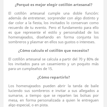
¿Porqué es mejor elegir cotillón artesanal?
El cotillón artesanal cumple una doble función:
además de entretener, sorprender con algo distinto y
dar color a la fiesta, los invitados lo conservan como
recuerdo de tu evento. Pero el fundamento para ello
es que represente el estilo y personalidad de los
homenajeados, diseñando en forma conjunta los
sombreros y plasmar en ellos sus gustos o intereses.
¿Cómo calculo el cotillón que necesito?
El cotillón artesanal se calcula a partir del 70 y 80% de
los invitados para un casamiento y un poquito más
para un cumpleaños de 15.
¿Cómo repartirlo?
Los homenajeados pueden abrir la tanda de baile
luciendo sus sombreros e invitar a sus allegados a
sumarse, a tiempo que se reparten las bolsas por
mesa, en forma personalizada a quien le entreguen
algo especial, o en pista.