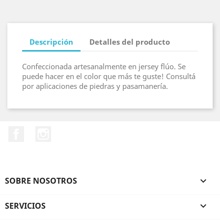
Descripción
Detalles del producto
Confeccionada artesanalmente en jersey flúo. Se
puede hacer en el color que más te guste! Consultá
por aplicaciones de piedras y pasamanería.
Facebook
Instagram
SOBRE NOSOTROS

SERVICIOS
